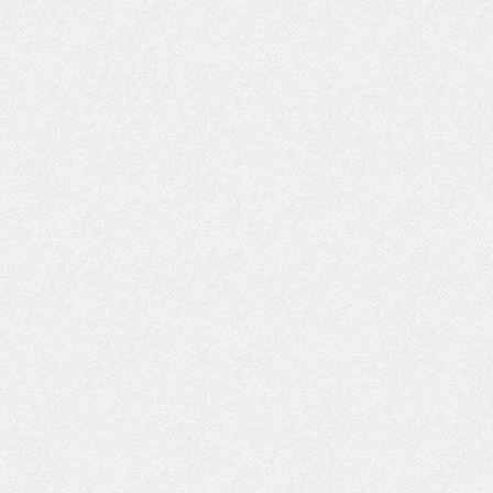
ず。 一人で
いただけますよう