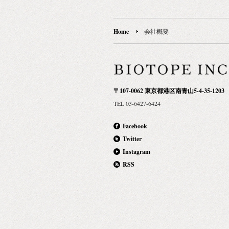
Home
会社概要
〒107-0062 東京都港区南青山5-4-35-1203
TEL 03-6427-6424
Facebook
Twitter
Instagram
RSS