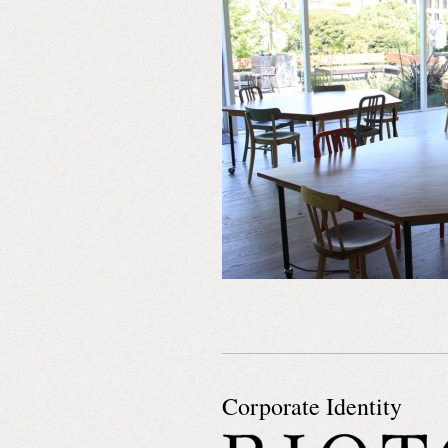
Corporate Identity