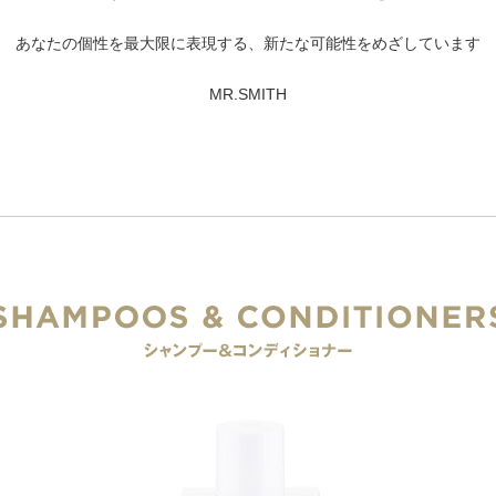
あなたの個性を最大限に表現する、新たな可能性をめざしています
MR.SMITH