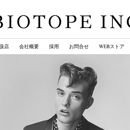
扱店
会社概要
採用
お問合せ
WEBストア