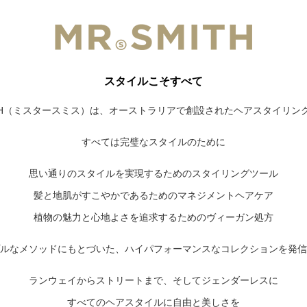
スタイルこそすべて
ITH（ミスタースミス）は、オーストラリアで創設されたヘアスタイリン
すべては完璧なスタイルのために
思い通りのスタイルを実現するためのスタイリングツール
髪と地肌がすこやかであるためのマネジメントヘアケア
植物の魅力と心地よさを追求するためのヴィーガン処方
ルなメソッドにもとづいた、ハイパフォーマンスなコレクションを発信
ランウェイからストリートまで、そしてジェンダーレスに
すべてのヘアスタイルに自由と美しさを