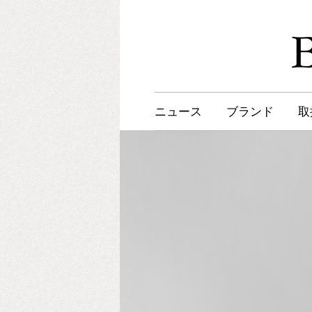
ニュース
ブランド
取