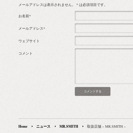
メールアドレスは表示されません。
* は必須項目です。
お名前*
メールアドレス*
ウェブサイト
コメント
Home
ニュース
MR.SMITH
取扱店舗 − MR.SMITH −