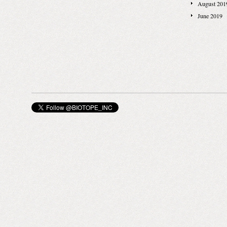
August 201
June 2019