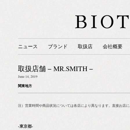
ニュース
ブランド
取扱店
会社概要
取扱店舗 − MR.SMITH −
June 14, 2019
関東地方
注）営業時間や商品状況については各店により異なります。直接お店に
-東京都-