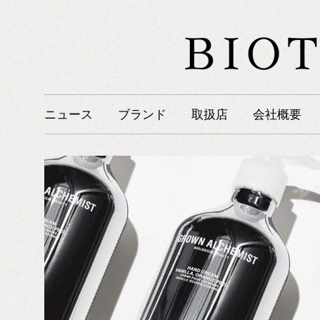
ニュース
ブランド
取扱店
会社概要