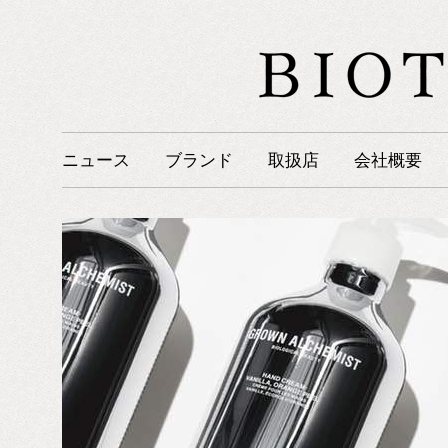
ニュース
ブランド
取扱店
会社概要