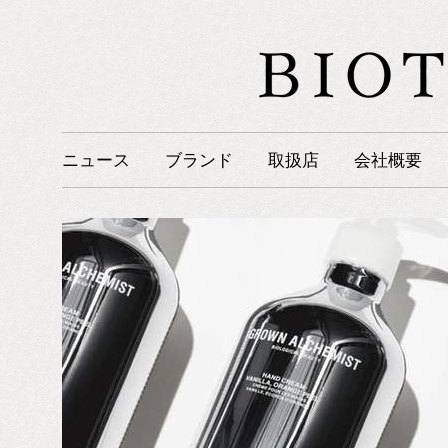
ニュース
ブランド
取扱店
会社概要