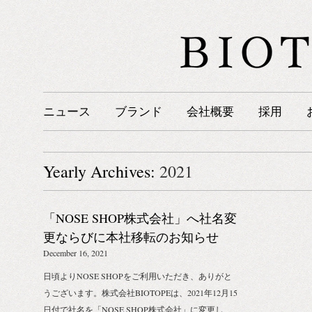
ニュース
ブランド
会社概要
採用
Yearly Archives:
2021
「NOSE SHOP株式会社」へ社名変
更ならびに本社移転のお知らせ
December 16, 2021
日頃よりNOSE SHOPをご利用いただき、ありがと
うございます。株式会社BIOTOPEは、2021年12月15
日付で社名を「NOSE SHOP株式会社」に変更し、