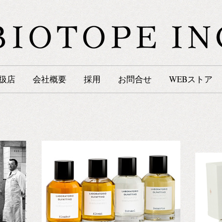
扱店
会社概要
採用
お問合せ
WEBストア