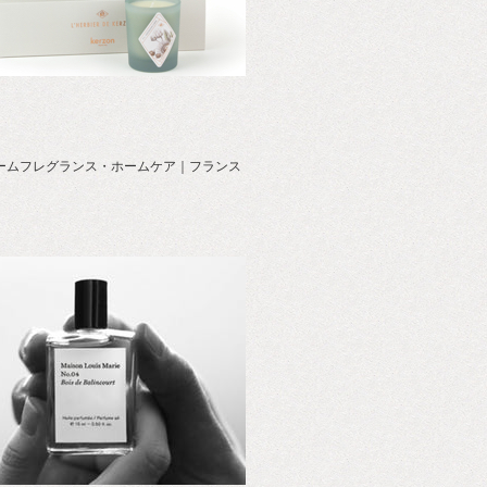
ームフレグランス・ホームケア｜フランス