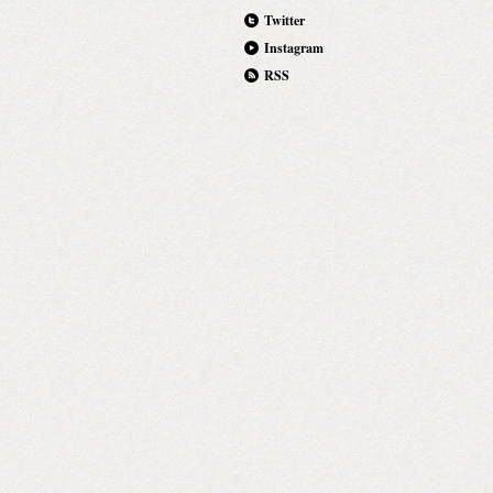
Twitter
Instagram
RSS