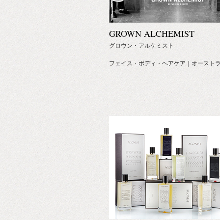
GROWN ALCHEMIST
グロウン・アルケミスト
フェイス・ボディ・ヘアケア｜オースト