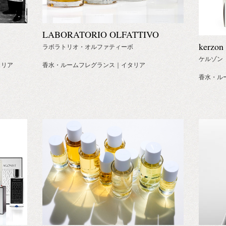
LABORATORIO OLFATTIVO
kerzon
ラボラトリオ・オルファティーボ
ケルゾン
ラリア
香水・ルームフレグランス｜イタリア
香水・ル