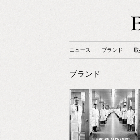
ニュース
ブランド
取
ブランド