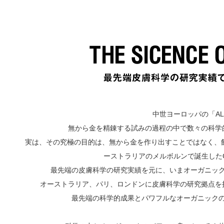
中世ヨーロッパの「A
無から金を精錬する試みの過程の中で数々の科学
実は、その究極の目的は、無から金を作り出すことではなく、飲
ーストラリアのメルボルンで誕生したGR
最先端の皮膚科学の研究実績を元に、いまオーガニッ
オーストラリア、パリ、ロンドンに皮膚科学の研究拠点を
最先端の科学的成果とパワフルなオーガニック