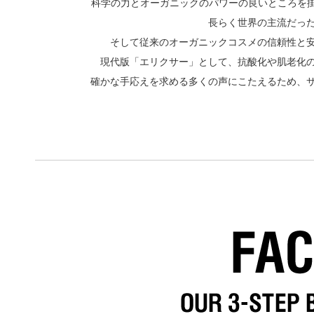
科学の力とオーガニックのパワーの良いところを掛け
長らく世界の主流だっ
そして従来のオーガニックコスメの信頼性と
現代版「エリクサー」として、抗酸化や肌老化
確かな手応えを求める多くの声にこたえるため、