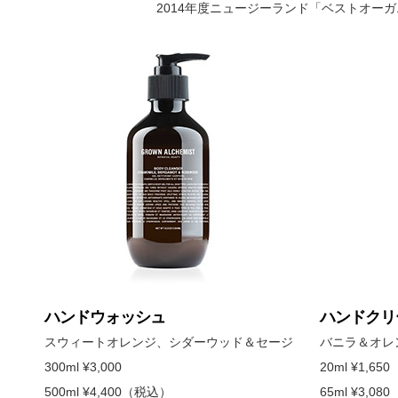
2014年度ニュージーランド「ベストオー
ハンドウォッシュ
ハンドクリ
スウィートオレンジ、シダーウッド＆セージ
バニラ＆オレ
300ml ¥3,000
20ml ¥1,6
500ml ¥4,400（税込）
65ml ¥3,0