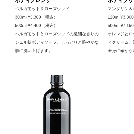
ボディクレンザー
ボディクリ
ベルガモット＆ローズウッド
マンダリン＆
300ml ¥3,300（税込）
120ml ¥3,
500ml ¥4,400（税込）
500ml ¥7,
ベルガモットとローズウッドの繊細な香りの
オレンジとロ
ジェル状ボディソープ。しっとりと艶やかな
ィクリーム。
肌に洗い上げます。
全身に確かな