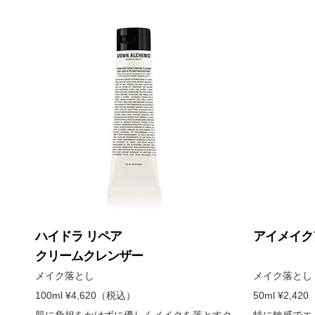
ハイドラ リペア
アイメイク
クリームクレンザー
メイク落とし
メイク落とし
100ml ¥4,620（税込）
50ml ¥2,4