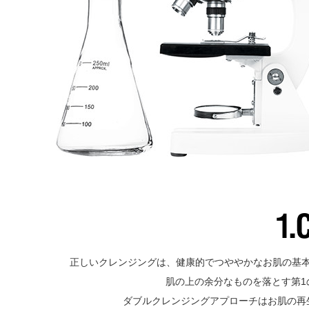
正しいクレンジングは、健康的でつややかなお肌の基
肌の上の余分なものを落とす第1
ダブルクレンジングアプローチはお肌の再