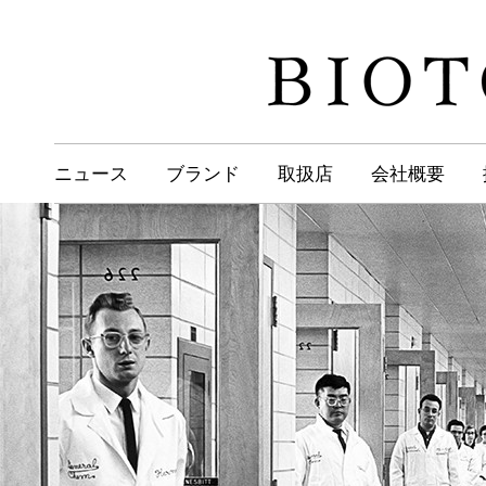
ニュース
ブランド
取扱店
会社概要