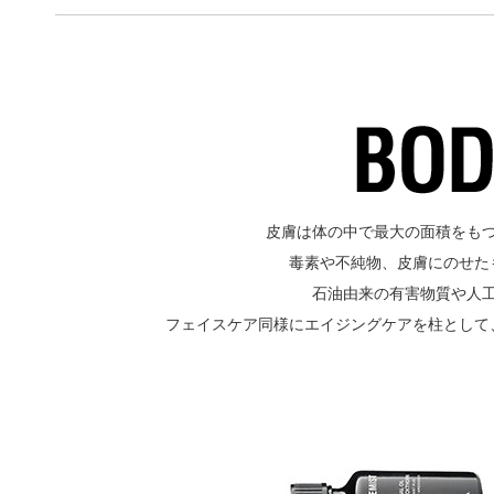
皮膚は体の中で最大の面積をも
毒素や不純物、皮膚にのせた
石油由来の有害物質や人
フェイスケア同様にエイジングケアを柱として