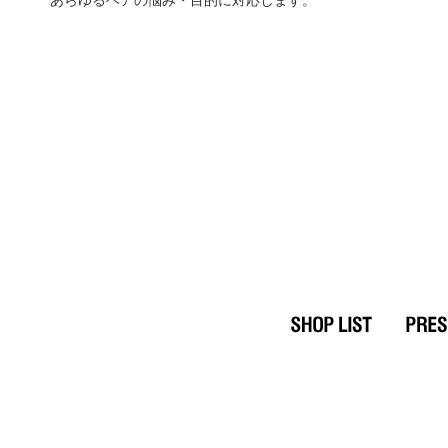
あらゆるヘアの悩み・目的に対応します。