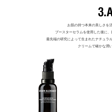
お肌の持つ本来の美しさを
ブースターセラムを使用した後に、
最先端の研究によって生まれたナチュラ
クリームで確かな潤