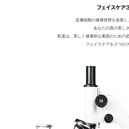
皮膚細胞の健康状態を改善し
あなたの真の美し
私達は、美しく健康的な素肌のための
フェイスケアを３つの