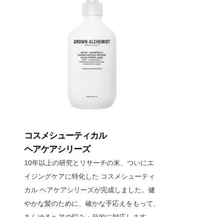
コスメシューティカル
ヘアケアシリーズ
10年以上の研究とリサーチの末、ついにエ
イジングケアに特化した コスメシューティ
カル ヘアケアシリーズが完成しました。健
やかな髪のために、確かな手応えをもって、