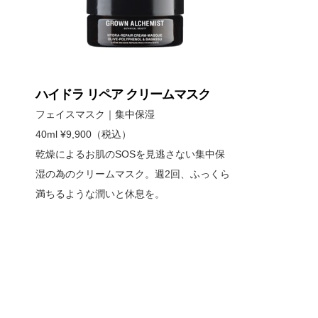
ハイドラ リペア クリームマスク
フェイスマスク｜集中保湿
40ml ¥9,900（税込）
乾燥によるお肌のSOSを見逃さない集中保
湿の為のクリームマスク。週2回、ふっくら
満ちるような潤いと休息を。