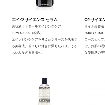
エイジ サイエンス セラム
O2 サイ
美容液｜トタールエイジングケア
オイル美容液
30ml ¥9,900（税込）
20ml ¥7,1
エインジングケアを考えたシリーズを代表す
ローズヒップ
る美容液。若々しい輝きに満ちたハリ、うる
で、お肌の潤
おいみなぎる素肌へ。
な使用感の美