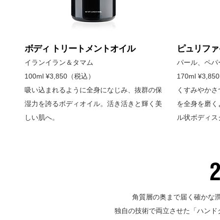
ボディ トリートメントオイル
ピュリファ
イランイラン＆タマム
パール、ペパ
100ml ¥3,850（税込）
170ml ¥3,
吸い込まれるように全身になじみ、抜群の保
くすみやかさ
湿力を誇るボディオイル。活き活きと輝く美
を全身を磨く
しい肌へ。
ル状ボディス
角質層の奥まで届く確かな
独自の技術で両立させた「ハンドク