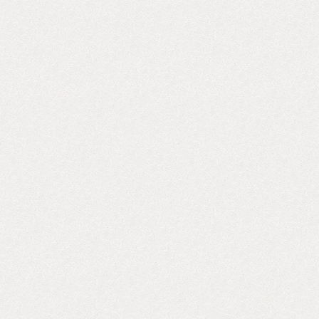
は、皆さまのお越しを心よりお待ちしております！