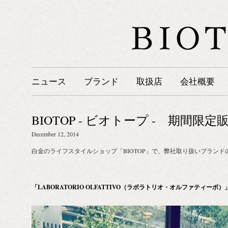
ニュース
ブランド
取扱店
会社概要
BIOTOP - ビオトープ - 期間限
December 12, 2014
白金のライフスタイルショップ「BIOTOP」で、弊社取り扱いブラン
「LABORATORIO OLFATTIVO（ラボラトリオ・オルファティーボ）