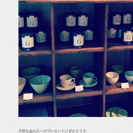
大切なあの人へのプレゼントにぜひどうぞ。