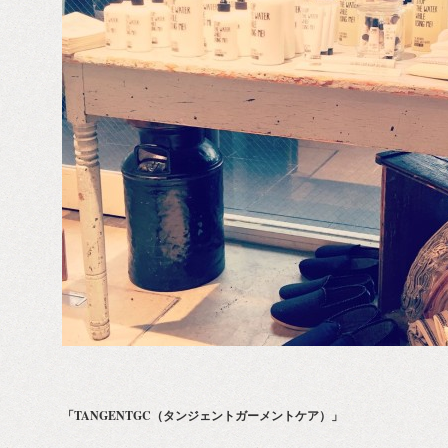
「TANGENTGC（タンジェントガーメントケア）」