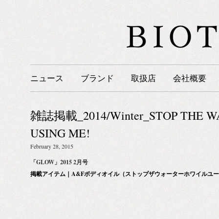
ニュース
ブランド
取扱店
会社概要
雑誌掲載_2014/Winter_STOP THE W
USING ME!
February 28, 2015
「GLOW」2015 2月号
掲載アイテム｜A&Fボディオイル（ストップザウォーターホワイルユ