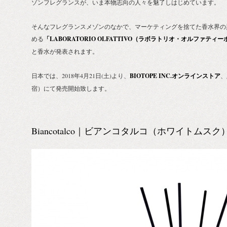
ゾンフレグランスが、いま本物志向の人々を魅了しはじめています。
そんなフレグランスメゾンのなかで、マーケティングを捨てた香水界
める
「LABORATORIO OLFATTIVO（ラボラトリオ・オルファティー
と香水が発表されます。
日本では、2018年4月21日(土)より、
BIOTOPE INC.オンラインストア
、
宿）にて発売開始致します。
Biancotalco｜ビアンコタルコ（ホワイトムスク