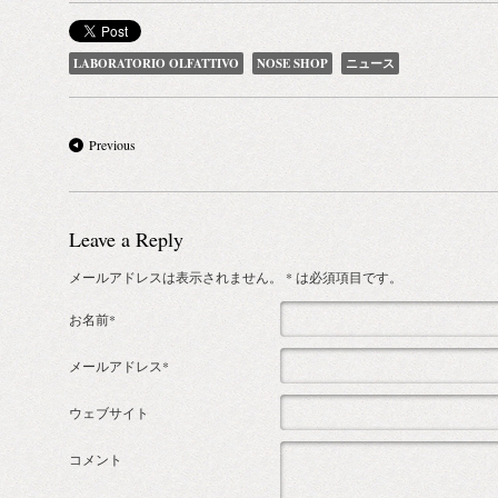
LABORATORIO OLFATTIVO
NOSE SHOP
ニュース
Previous
Leave a Reply
メールアドレスは表示されません。
* は必須項目です。
お名前*
メールアドレス*
ウェブサイト
コメント