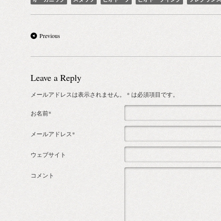
Previous
Leave a Reply
メールアドレスは表示されません。
* は必須項目です。
お名前*
メールアドレス*
ウェブサイト
コメント