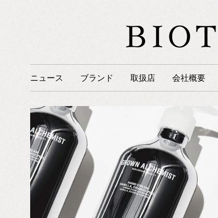
ニュース
ブランド
取扱店
会社概要