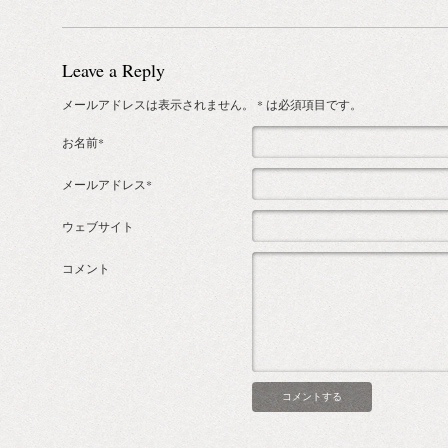
Leave a Reply
メールアドレスは表示されません。
* は必須項目です。
お名前*
メールアドレス*
ウェブサイト
コメント