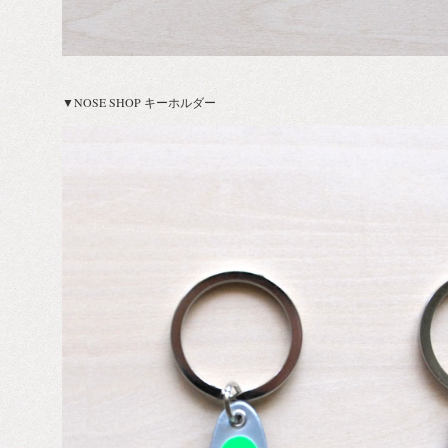
▼NOSE SHOP キーホルダー