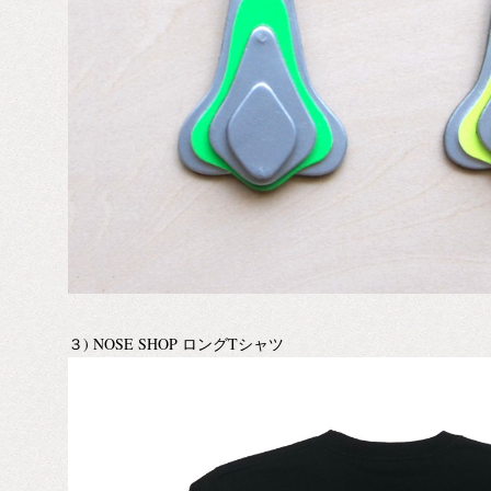
３) NOSE SHOP ロングTシャツ