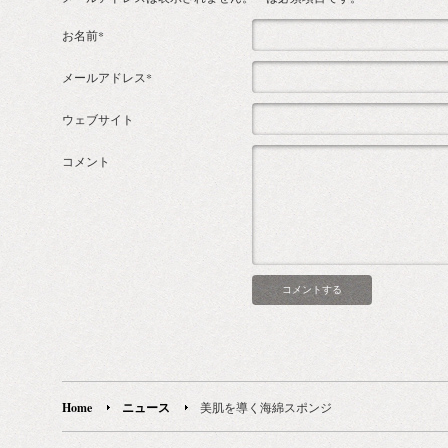
お名前*
メールアドレス*
ウェブサイト
コメント
Home
ニュース
美肌を導く海綿スポンジ