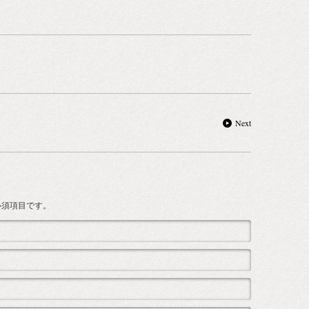
Next
は必須項目です。