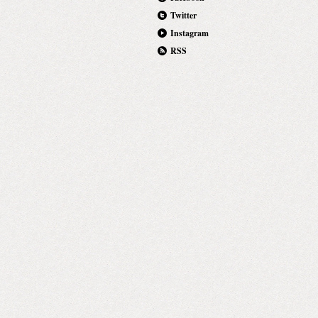
Twitter
Instagram
RSS