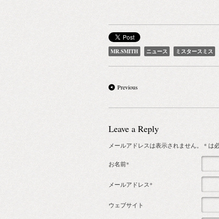
MR.SMITH
ニュース
ミスタースミス
Previous
Leave a Reply
メールアドレスは表示されません。
* 
お名前*
メールアドレス*
ウェブサイト