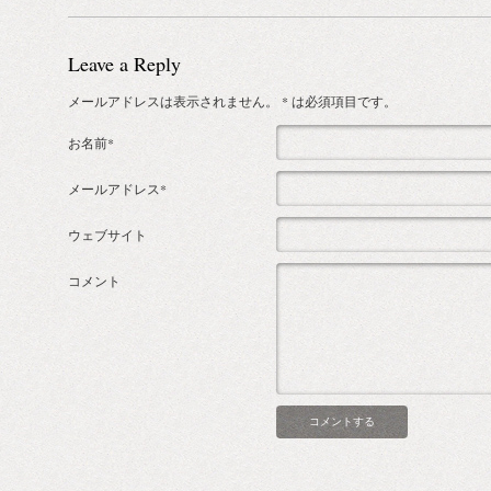
Leave a Reply
メールアドレスは表示されません。
* は必須項目です。
お名前*
メールアドレス*
ウェブサイト
コメント