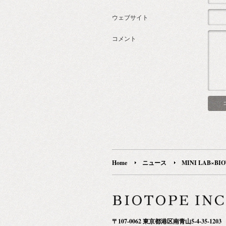
ウェブサイト
コメント
Home
ニュース
MINI LAB×BIO
〒107-0062 東京都港区南青山5-4-35-1203