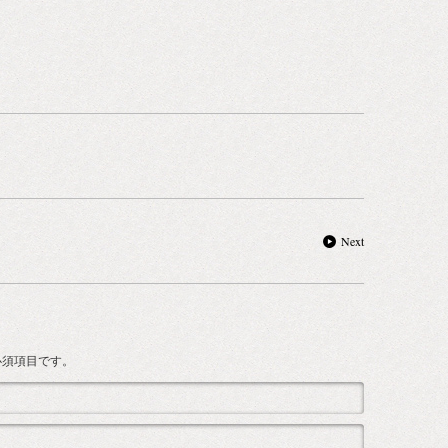
Next
は必須項目です。