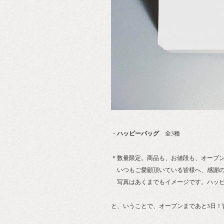
・
ハッピーバッグ
全3種
＊数量限定。商品も、お値段も、オープン
いつもご愛顧頂いている皆様へ、感謝の
写真はあくまでもイメージです。ハッピ
と、いうことで、オープンまであと3日！