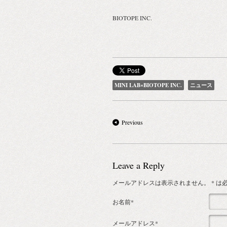
BIOTOPE INC.
MINI LAB×BIOTOPE INC.
ニュース
Previous
Leave a Reply
メールアドレスは表示されません。
* 
お名前*
メールアドレス*