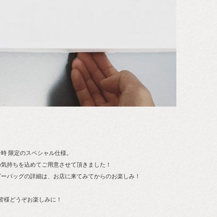
時 限定のスペシャル仕様。
気持ちを込めてご用意させて頂きました！
ーバッグの詳細は、お店に来てみてからのお楽しみ！
皆様どうぞお楽しみに！