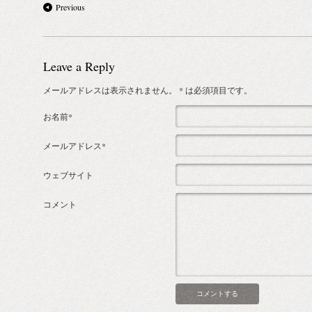
Previous
Leave a Reply
メールアドレスは表示されません。
* は必須項目です。
お名前*
メールアドレス*
ウェブサイト
コメント