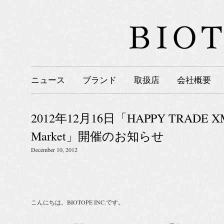
ニュース
ブランド
取扱店
会社概要
2012年12月16日「HAPPY TRADE XMAS
Market」開催のお知らせ
December 10, 2012
こんにちは。BIOTOPE INC.です。