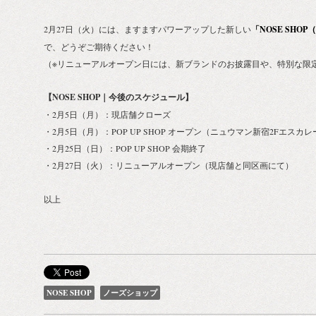
2月27日（火）には、ますますパワーアップした新しい
「NOSE SHO
で、どうぞご期待ください！
（※リニューアルオープン日には、新ブランドのお披露目や、特別な限
【NOSE SHOP｜今後のスケジュール】
・2月5日（月）：現店舗クローズ
・2月5日（月）：POP UP SHOP オープン（ニュウマン新宿2Fエス
・2月25日（日）：POP UP SHOP 会期終了
・2月27日（火）：リニューアルオープン（現店舗と同区画にて）
以上
NOSE SHOP
ノーズショップ