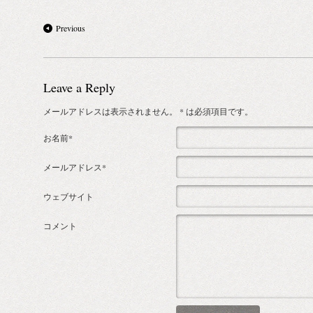
Previous
Leave a Reply
メールアドレスは表示されません。
* は必須項目です。
お名前*
メールアドレス*
ウェブサイト
コメント