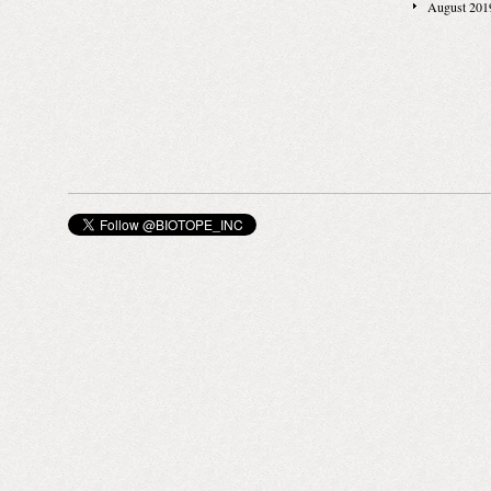
August 201