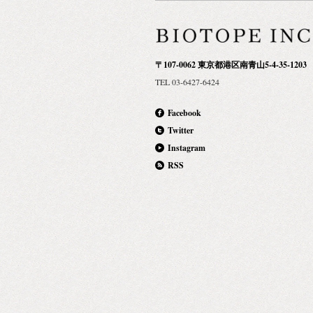
〒107-0062 東京都港区南青山5-4-35-1203
TEL 03-6427-6424
Facebook
Twitter
Instagram
RSS