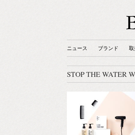
ニュース
ブランド
取
STOP THE WATER W