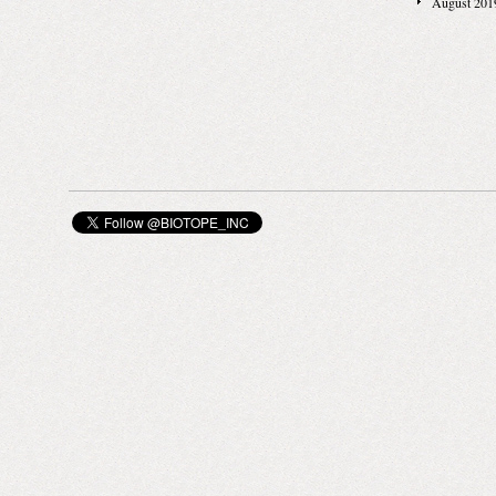
August 201