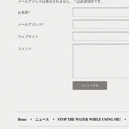
メールアドレスは表示されません。
* は必須項目です。
お名前*
メールアドレス*
ウェブサイト
コメント
Home
ニュース
STOP THE WATER WHILE USING ME!