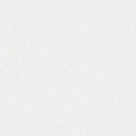
なライフスタ