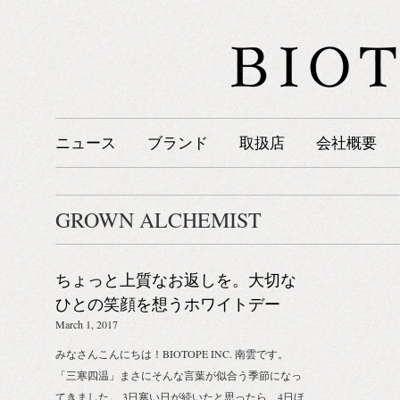
ニュース
ブランド
取扱店
会社概要
GROWN ALCHEMIST
ちょっと上質なお返しを。大切な
ひとの笑顔を想うホワイトデー
March 1, 2017
みなさんこんにちは！BIOTOPE INC. 南雲です。
「三寒四温」まさにそんな言葉が似合う季節になっ
てきました。 3日寒い日が続いたと思ったら、4日ほ